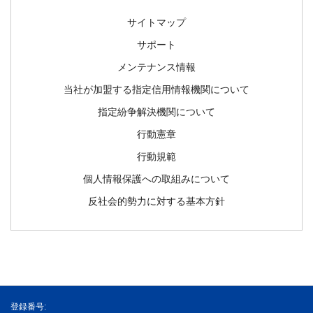
サイトマップ
サポート
メンテナンス情報
当社が加盟する指定信用情報機関について
指定紛争解決機関について
行動憲章
行動規範
個人情報保護への取組みについて
反社会的勢力に対する基本方針
登録番号: