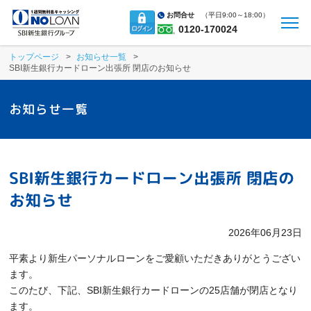
お問合せ
（
平日9:00～18:00）
0120-170024
トップページ
お知らせ一覧
SBI新生銀行カードローン出張所 閉店のお知らせ
お知らせ一覧
SBI新生銀行カードローン出張所 閉店の
お知らせ
2026年06月23日
平素より新生パーソナルローンをご愛顧いただきありがとうござい
ます。
このたび、下記、SBI新生銀行カードローンの25店舗が閉店となり
ます。