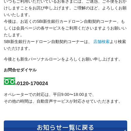
いつもご利用いただいているお客さまには、ご迷惑、ご不便をおか
けしますことをお詫び申し上げます。ご理解のほど、よろしくお願
いいたします。
今後は、お近くのSBI新生銀行カードローン自動契約コーナー、も
しくは会員ページの各サービスをご利用くださいますようお願いい
たします。
SBI新生銀行カードローン自動契約コーナーは、
店舗検索
より検索
いただけます。
今後とも新生パーソナルローンをよろしくお願い申し上げます。
お問合せダイヤル
0120-170024
オペレーターでの対応は、平日9:00〜18:00まで、
その他の時間は、自動音声サービスが対応させていただきます。
お知らせ一覧に戻る