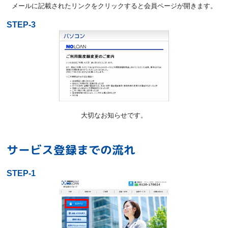
メールに記載されたリンクをクリックすると会員ページが開きます。
STEP-3
大切なお知らせです。
サービス登録までの流れ
STEP-1