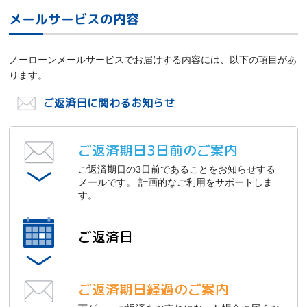
メールサービスの内容
ノーローンメールサービスでお届けする内容には、以下の項目があ
ります。
ご返済日に関わるお知らせ
ご返済期日3日前のご案内
ご返済期日の3日前であることをお知らせする
メールです。
計画的なご利用をサポートしま
す。
ご返済日
ご返済期日経過のご案内