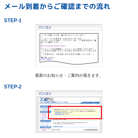
メール到着からご確認までの流れ
STEP-1
最新のお知らせ・ご案内が届きます。
STEP-2