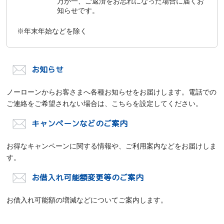
万が一、ご返済をお忘れになった場合に届くお
知らせです。
※年末年始などを除く
お知らせ
ノーローンからお客さまへ各種お知らせをお届けします。電話での
ご連絡をご希望されない場合は、こちらを設定してください。
キャンペーンなどのご案内
お得なキャンペーンに関する情報や、ご利用案内などをお届けしま
す。
お借入れ可能額変更等のご案内
お借入れ可能額の増減などについてご案内します。