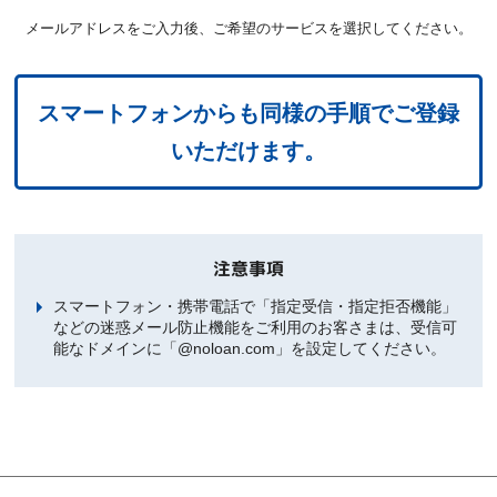
メールアドレスをご入力後、ご希望のサービスを選択してください。
スマートフォンからも同様の手順でご登録
いただけます。
注意事項
スマートフォン・携帯電話で「指定受信・指定拒否機能」
などの迷惑メール防止機能をご利用のお客さまは、受信可
能なドメインに「@noloan.com」を設定してください。