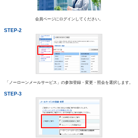
会員ページにログインしてください。
STEP-2
「ノーローンメールサービス」の参加登録・変更・照会を選択します。
STEP-3