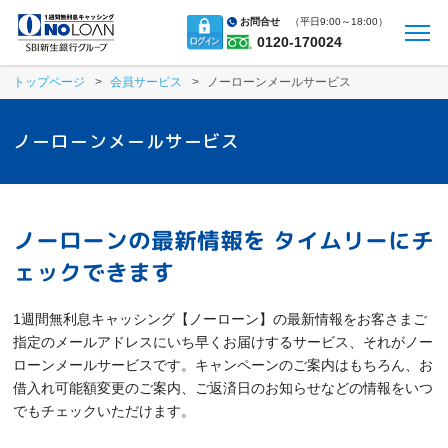
お問合せ
（
平日9:00～18:00）
0120-170024
トップページ
会員サービス
ノーローンメールサービス
ノーローン
メールサービス
ノーローンの最新情報を
タイムリーにチ
ェックできます
1週間無利息キャッシング【ノーローン】の最新情報をお客さまご
指定のメールアドレスにいち早くお届けするサービス、それがノー
ローンメールサービスです。キャンペーンのご案内はもちろん、お
借入れ可能額変更のご案内、ご返済日のお知らせなどの情報をいつ
でもチェックいただけます。