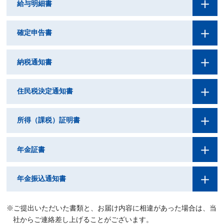
給与明細書
確定申告書
納税通知書
住民税決定通知書
所得（課税）証明書
年金証書
年金振込通知書
ご提出いただいた書類と、お届け内容に相違があった場合は、当
社からご連絡差し上げることがございます。