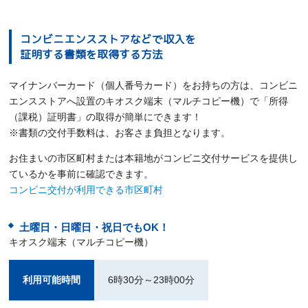
コンビニエンスストアなどで収入を
証明する書類を取得する方法
マイナンバーカード（個人番号カード）をお持ちの方は、コンビニ
エンスストアへ設置のキオスク端末（マルチコピー機）で「所得
（課税）証明書」の取得が簡単にできます！
※書類の交付手数料は、お客さま負担となります。
お住まいの市区町村または本籍地がコンビニ交付サービスを提供し
ているかを事前に確認できます。
コンビニ交付が利用できる市区町村
土曜日・日曜日・祝日でもOK！
キオスク端末（マルチコピー機）
利用可能時間
6時30分～23時00分