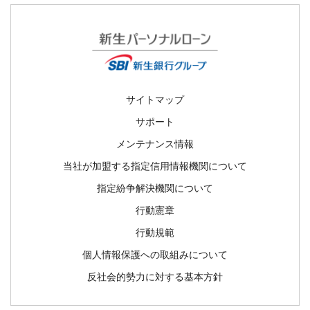
サイトマップ
サポート
メンテナンス情報
当社が加盟する指定信用情報機関について
指定紛争解決機関について
行動憲章
行動規範
個人情報保護への取組みについて
反社会的勢力に対する基本方針