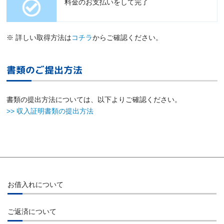
料金のお支払いをして完了
※ 詳しい取得方法は
コチラ
からご確認ください。
書類のご提出方法
書類の提出方法については、以下よりご確認ください。
>> 収入証明書類の提出方法
お借入れについて
お借入れ
ご返済について
インターネット