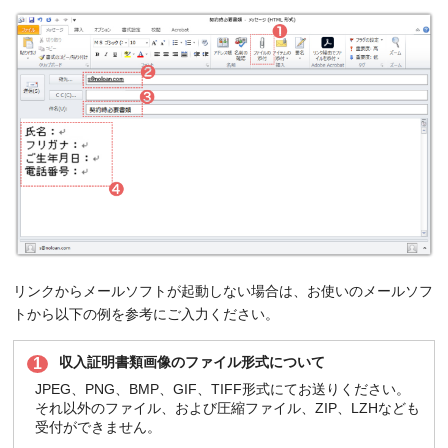
リンクからメールソフトが起動しない場合は、お使いのメールソフ
トから以下の例を参考にご入力ください。
収入証明書類画像のファイル形式について
1
JPEG、PNG、BMP、GIF、TIFF形式にてお送りください。
それ以外のファイル、および圧縮ファイル、ZIP、LZHなども
受付ができません。