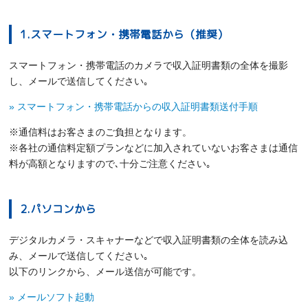
1.スマートフォン・携帯電話から（推奨）
スマートフォン・携帯電話のカメラで収入証明書類の全体を撮影
し、メールで送信してください｡
» スマートフォン・携帯電話からの収入証明書類送付手順
※通信料はお客さまのご負担となります。
※各社の通信料定額プランなどに加入されていないお客さまは通信
料が高額となりますので､十分ご注意ください｡
2.パソコンから
デジタルカメラ・スキャナーなどで収入証明書類の全体を読み込
み、メールで送信してください｡
以下のリンクから、メール送信が可能です。
» メールソフト起動