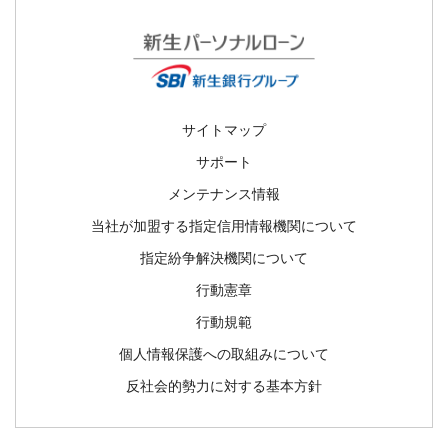
サイトマップ
サポート
メンテナンス情報
当社が加盟する指定信用情報機関について
指定紛争解決機関について
行動憲章
行動規範
個人情報保護への取組みについて
反社会的勢力に対する基本方針