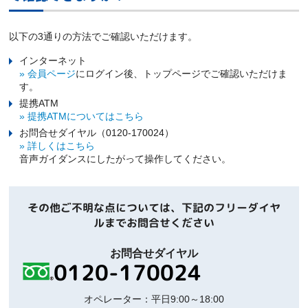
以下の3通りの方法でご確認いただけます。
インターネット
» 会員ページ
にログイン後、トップページでご確認いただけま
す。
提携ATM
» 提携ATMについてはこちら
お問合せダイヤル（0120-170024）
» 詳しくはこちら
音声ガイダンスにしたがって操作してください。
その他ご不明な点については、下記のフリーダイヤ
ルまでお問合せください
お問合せダイヤル
0120-170024
オペレーター：平日9:00～18:00