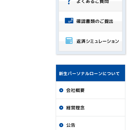
よくあるご質問
確認書類のご提出
返済
シミュレーション
新生パーソナルローンについて
会社概要
経営理念
公告