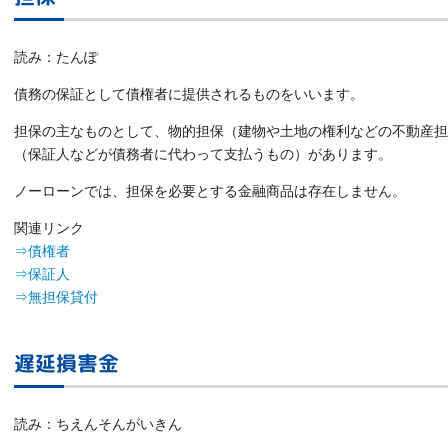
読み：たんぽ
債務の保証として債権者に提供されるものをいいます。
担保の主なものとして、物的担保（建物や土地の権利などの不動産担
（保証人などが債務者に代わって支払うもの）があります。
ノーローンでは、担保を必要とする金融商品は存在しません。
関連リンク
⇒債権者
⇒保証人
⇒無担保貸付
遅延損害金
読み：ちえんそんがいきん