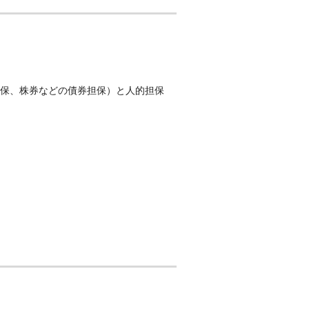
保、株券などの債券担保）と人的担保