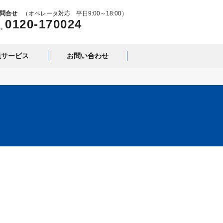
問合せ
（
オペレータ対応
平日9:00～18:00）
0120-170024
員サービス
お問い合わせ