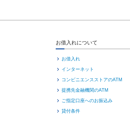
お借入れについて
お借入れ
インターネット
コンビニエンスストアのATM
提携先金融機関のATM
ご指定口座へのお振込み
貸付条件