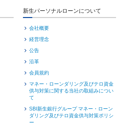
新生パーソナルローンについて
会社概要
経営理念
公告
沿革
会員規約
マネー・ローンダリング及びテロ資金
供与対策に関する当社の取組みについ
て
SBI新生銀行グループ マネー・ローン
ダリング及びテロ資金供与対策ポリシ
ー