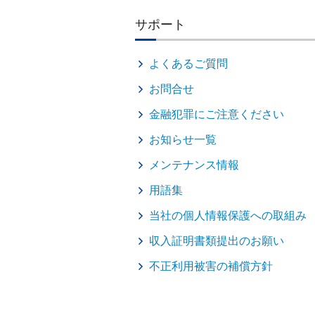
サポート
よくあるご質問
お問合せ
金融犯罪にご注意ください
お知らせ一覧
メンテナンス情報
用語集
当社の個人情報保護への取組み
収入証明書類提出のお願い
不正利用被害の補償方針